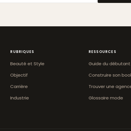
RUBRIQUES
RESSOURCES
Beauté et Style
Guide du débutant
Objectif
Construire son boo
Carrière
Trouver une agenc
Industrie
Glossaire mode