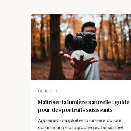
OBJECTIF
Maîtriser la lumière naturelle : guide
pour des portraits saisissants
Apprenez à exploiter la lumière du jour
comme un photographe professionnel