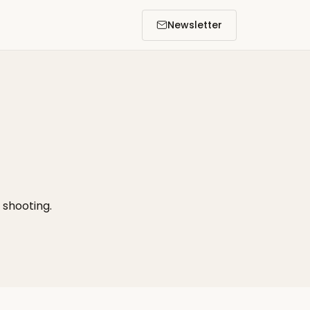
Newsletter
 shooting.