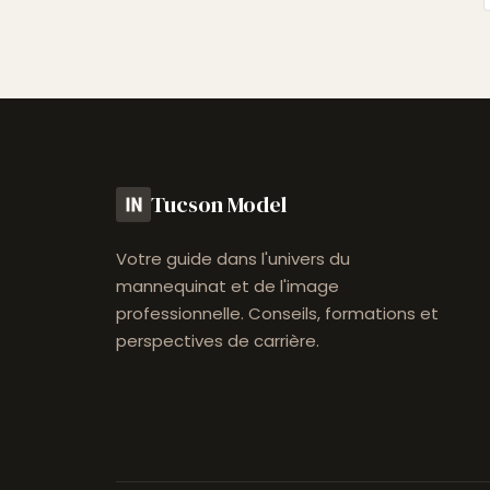
Tucson Model
Votre guide dans l'univers du
mannequinat et de l'image
professionnelle. Conseils, formations et
perspectives de carrière.